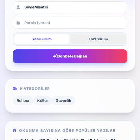
Yeni Sürüm
Eski Sürüm
Sohbete Bağlan
KATEGORILER
Rehber
Kültür
Güvenlik
OKUNMA SAYISINA GÖRE POPÜLER YAZILAR