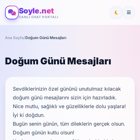
Soyle.net
CANLI CHAT PORTALI
Ana Sayfa
/
Doğum Günü Mesajları
Doğum Günü Mesajları
Sevdiklerinizin özel gününü unutulmaz kılacak
doğum günü mesajlarını sizin için hazırladık.
Nice mutlu, sağlıklı ve güzelliklerle dolu yaşlara!
İyi ki doğdun.
Bugün senin günün, tüm dileklerin gerçek olsun.
Doğum günün kutlu olsun!